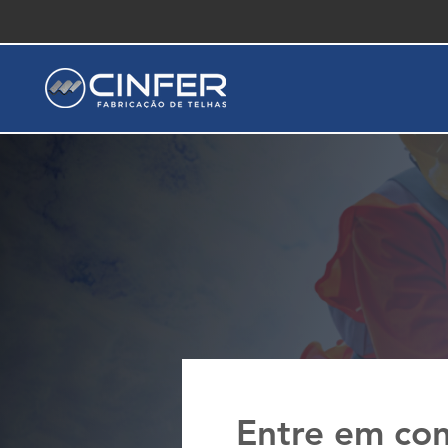
Entre em con