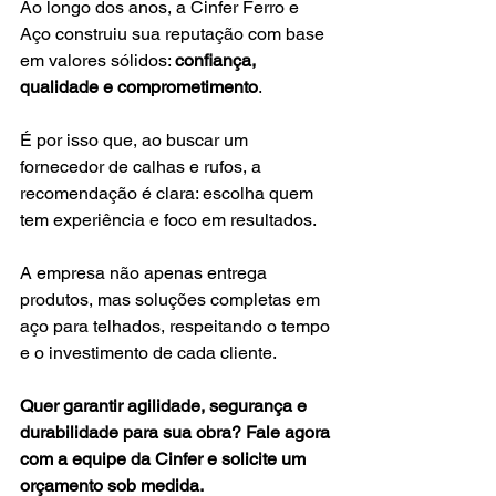
Ao longo dos anos, a Cinfer Ferro e 
Aço construiu sua reputação com base 
em valores sólidos: 
confiança, 
qualidade e comprometimento
. 
É por isso que, ao buscar um 
fornecedor de calhas e rufos, a 
recomendação é clara: escolha quem 
tem experiência e foco em resultados.
A empresa não apenas entrega 
produtos, mas soluções completas em 
aço para telhados, respeitando o tempo 
e o investimento de cada cliente.
Quer garantir agilidade, segurança e 
durabilidade para sua obra? Fale agora 
com a equipe da Cinfer e solicite um 
orçamento sob medida.