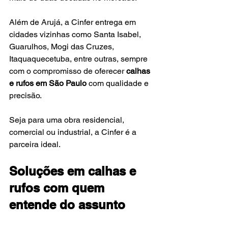
Além de Arujá, a Cinfer entrega em 
cidades vizinhas como Santa Isabel, 
Guarulhos, Mogi das Cruzes, 
Itaquaquecetuba, entre outras, sempre 
com o compromisso de oferecer 
calhas 
e rufos em São Paulo
 com qualidade e 
precisão.
Seja para uma obra residencial, 
comercial ou industrial, a Cinfer é a 
parceira ideal.
Soluções em calhas e 
rufos com quem 
entende do assunto