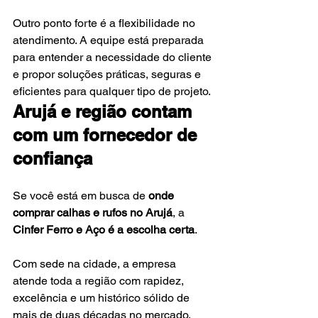
Outro ponto forte é a flexibilidade no 
atendimento. A equipe está preparada 
para entender a necessidade do cliente 
e propor soluções práticas, seguras e 
eficientes para qualquer tipo de projeto.
Arujá e região contam 
com um fornecedor de 
confiança
Se você está em busca de 
onde 
comprar calhas e rufos no Arujá
, a 
Cinfer Ferro e Aço é a escolha certa
. 
Com sede na cidade, a empresa 
atende toda a região com rapidez, 
excelência e um histórico sólido de 
mais de duas décadas no mercado.