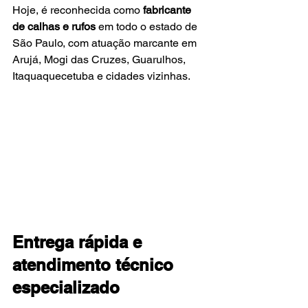
Hoje, é reconhecida como 
fabricante 
de calhas e rufos
 em todo o estado de 
São Paulo, com atuação marcante em 
Arujá, Mogi das Cruzes, Guarulhos, 
Itaquaquecetuba e cidades vizinhas.
Entrega rápida e 
atendimento técnico 
especializado