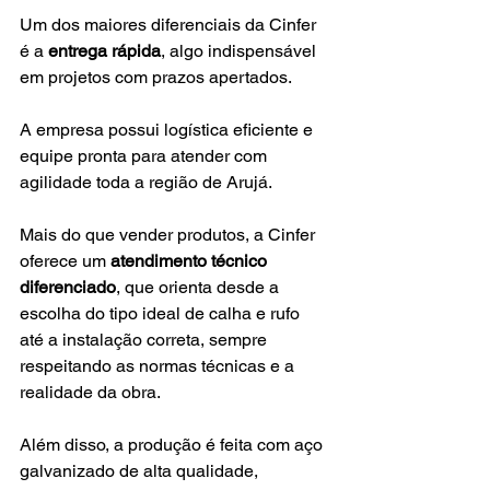
Um dos maiores diferenciais da Cinfer 
é a 
entrega rápida
, algo indispensável 
em projetos com prazos apertados. 
A empresa possui logística eficiente e 
equipe pronta para atender com 
agilidade toda a região de Arujá.
Mais do que vender produtos, a Cinfer 
oferece um 
atendimento técnico 
diferenciado
, que orienta desde a 
escolha do tipo ideal de calha e rufo 
até a instalação correta, sempre 
respeitando as normas técnicas e a 
realidade da obra.
Além disso, a produção é feita com aço 
galvanizado de alta qualidade, 