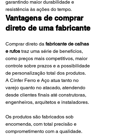
garantindo maior durabilidade e 
resistência às ações do tempo.
Vantagens de comprar 
direto de uma fabricante
Comprar direto da 
fabricante de calhas 
e rufos
 traz uma série de benefícios, 
como preços mais competitivos, maior 
controle sobre prazos e a possibilidade 
de personalização total dos produtos.
A Cinfer Ferro e Aço atua tanto no 
varejo quanto no atacado, atendendo 
desde clientes finais até construtoras, 
engenheiros, arquitetos e instaladores. 
Os produtos são fabricados sob 
encomenda, com total precisão e 
comprometimento com a qualidade.