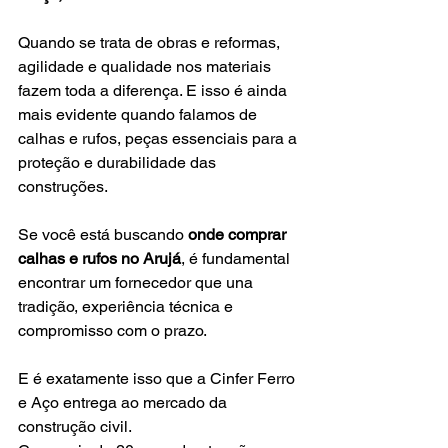
Quando se trata de obras e reformas, 
agilidade e qualidade nos materiais 
fazem toda a diferença. E isso é ainda 
mais evidente quando falamos de 
calhas e rufos, peças essenciais para a 
proteção e durabilidade das 
construções.
Se você está buscando 
onde comprar 
calhas e rufos no Arujá
, é fundamental 
encontrar um fornecedor que una 
tradição, experiência técnica e 
compromisso com o prazo. 
E é exatamente isso que a Cinfer Ferro 
e Aço entrega ao mercado da 
construção civil.